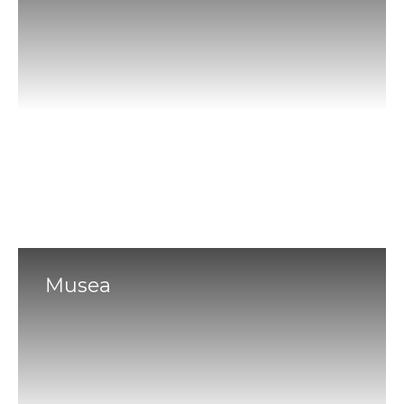
Musea