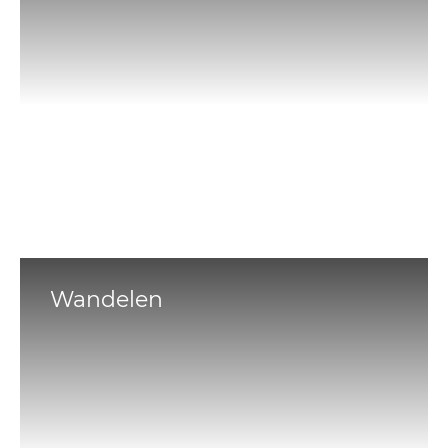
Wandelen