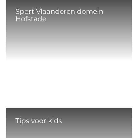
Sport Vlaanderen domein
Hofstade
Tips voor kids