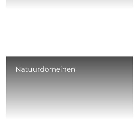
Natuurdomeinen