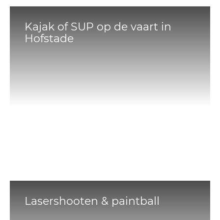
Kajak of SUP op de vaart in
Hofstade
Lasershooten & paintball