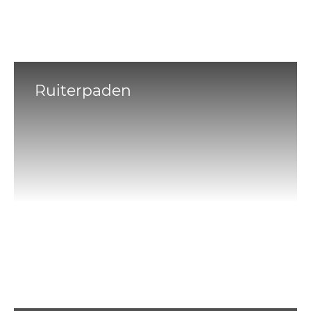
Ruiterpaden