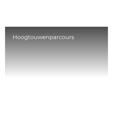
Hoogtouwenparcours